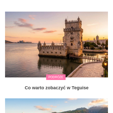
PODRÓŻE
Co warto zobaczyć w Teguise