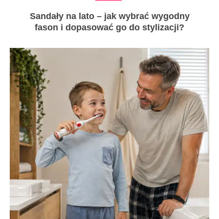
Sandały na lato – jak wybrać wygodny
fason i dopasować go do stylizacji?