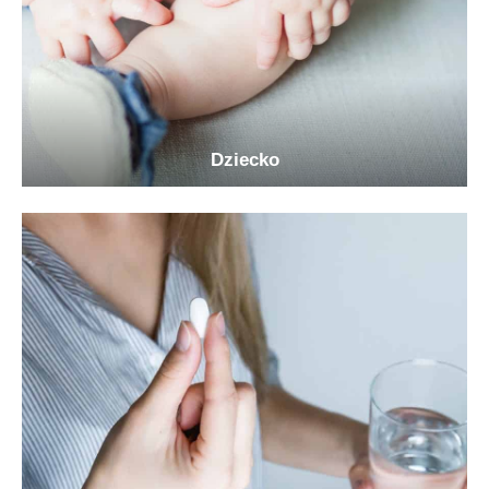
Dziecko