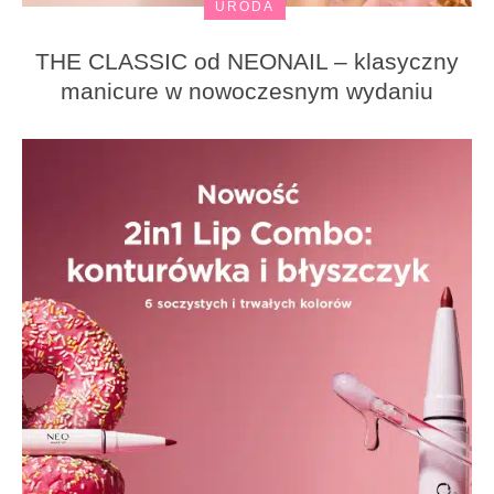
URODA
THE CLASSIC od NEONAIL – klasyczny
manicure w nowoczesnym wydaniu