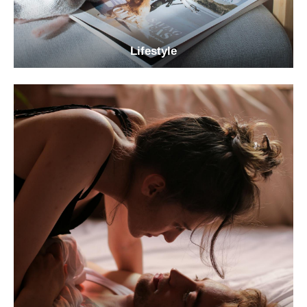
Lifestyle