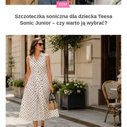
DOM
Szczoteczka soniczna dla dziecka Teesa
Sonic Junior – czy warto ją wybrać?