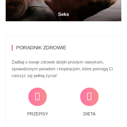
Seks
PORADNIK ZDROWIE
Zadbaj o swoje zdrowie dzięki prostym nawykom,
sprawdzonym poradom i inspiracjom, które pomogą Ci
cieszyć się pełnią życia!
PRZEPISY
DIETA