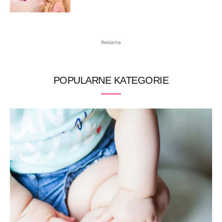
Reklama
POPULARNE KATEGORIE