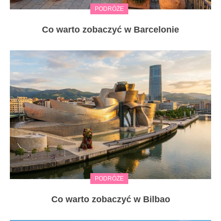
PODRÓŻE
Co warto zobaczyć w Barcelonie
PODRÓŻE
Co warto zobaczyć w Bilbao