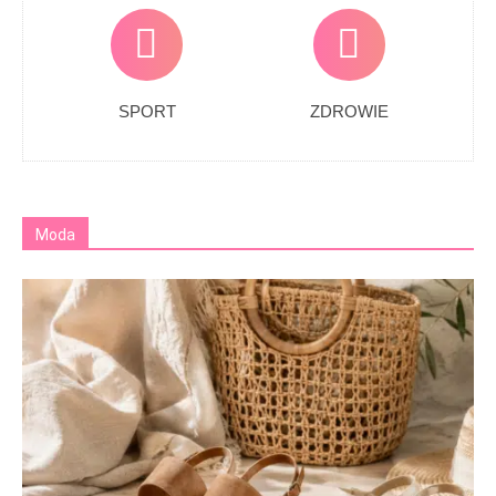
SPORT
ZDROWIE
Moda