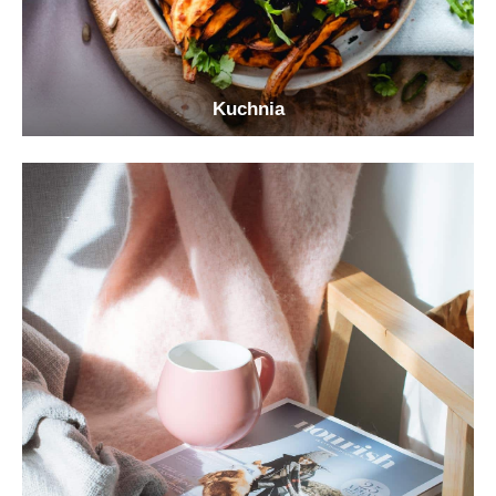
Kuchnia