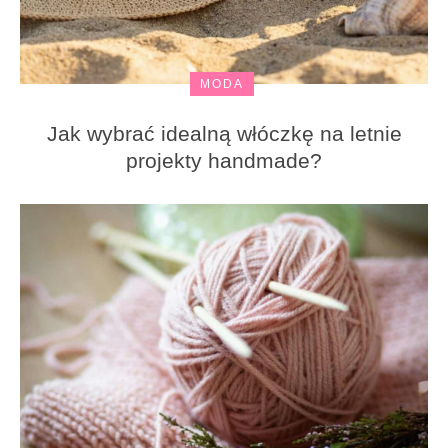
MODA
Jak wybrać idealną włóczkę na letnie
projekty handmade?