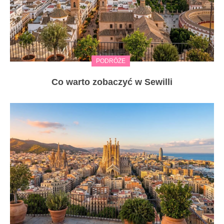
PODRÓŻE
Co warto zobaczyć w Sewilli