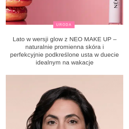
URODA
Lato w wersji glow z NEO MAKE UP –
naturalnie promienna skóra i
perfekcyjnie podkreślone usta w duecie
idealnym na wakacje