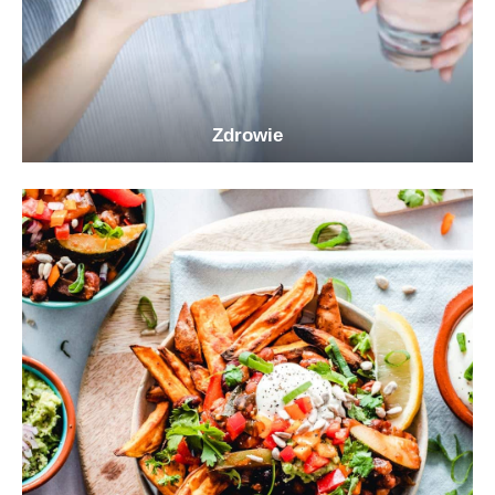
Zdrowie