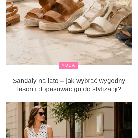
MODA
Sandały na lato – jak wybrać wygodny
fason i dopasować go do stylizacji?