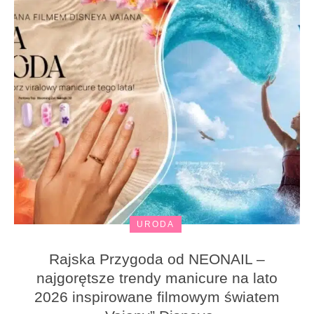
URODA
Rajska Przygoda od NEONAIL –
najgorętsze trendy manicure na lato
2026 inspirowane filmowym światem