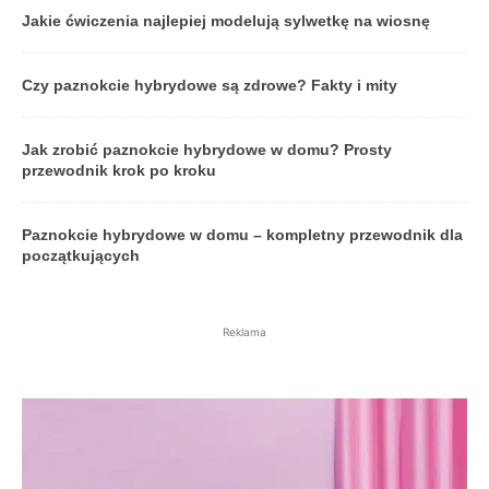
Jakie ćwiczenia najlepiej modelują sylwetkę na wiosnę
Czy paznokcie hybrydowe są zdrowe? Fakty i mity
Jak zrobić paznokcie hybrydowe w domu? Prosty
przewodnik krok po kroku
Paznokcie hybrydowe w domu – kompletny przewodnik dla
początkujących
Reklama